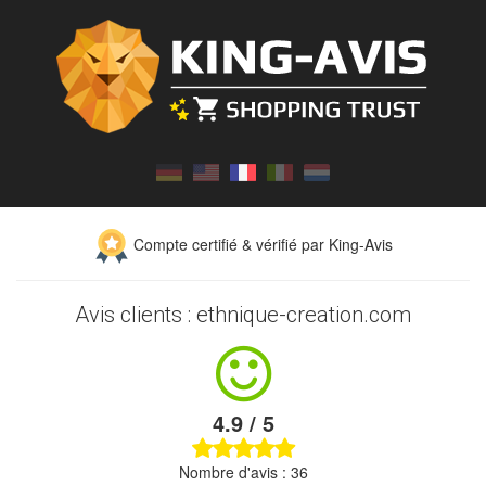
Compte certifié & vérifié par King-Avis
Avis clients : ethnique-creation.com
4.9 / 5
Nombre d'avis : 36