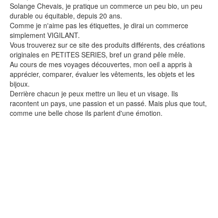
Solange Chevais, je pratique un commerce un peu bio, un peu
durable ou équitable, depuis 20 ans.
Comme je n'aime pas les étiquettes, je dirai un commerce
simplement VIGILANT.
Vous trouverez sur ce site des produits différents, des créations
originales en PETITES SERIES, bref un grand pêle mêle.
Au cours de mes voyages découvertes, mon oeil a appris à
apprécier, comparer, évaluer les vêtements, les objets et les
bijoux.
Derrière chacun je peux mettre un lieu et un visage. Ils
racontent un pays, une passion et un passé. Mais plus que tout,
comme une belle chose ils parlent d'une émotion.