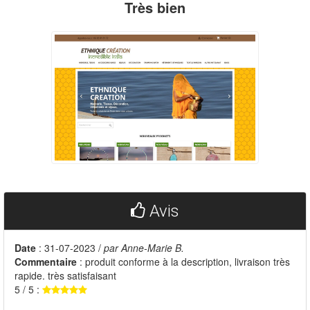
Très bien
Avis
Date
: 31-07-2023 /
par Anne-Marie B.
Commentaire
: produit conforme à la description, livraison très
rapide. très satisfaisant
5 / 5 :