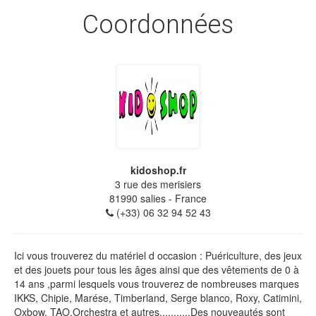
Coordonnées
kidoshop.fr
3 rue des merisiers
81990
salies
- France
(+33) 06 32 94 52 43
Ici vous trouverez du matériel d occasion : Puériculture, des jeux
et des jouets pour tous les âges ainsi que des vêtements de 0 à
14 ans ,parmi lesquels vous trouverez de nombreuses marques
IKKS, Chipie, Marése, Timberland, Serge blanco, Roxy, Catimini,
Oxbow, TAO,Orchestra et autres...........Des nouveautés sont