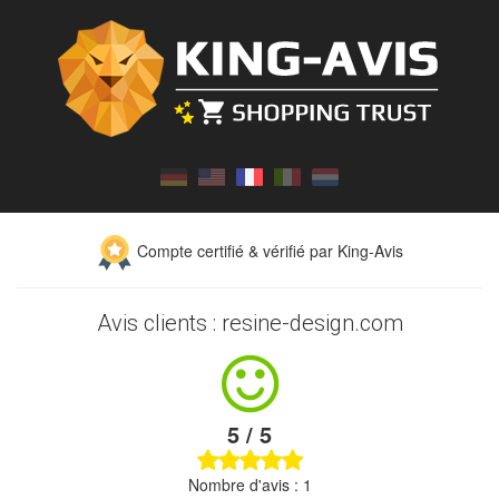
Compte certifié & vérifié par King-Avis
Avis clients : resine-design.com
5 / 5
Nombre d'avis : 1