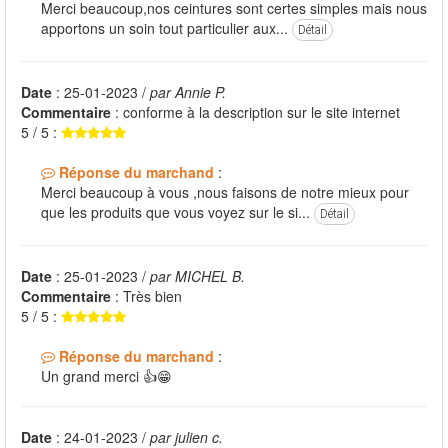
Merci beaucoup,nos ceintures sont certes simples mais nous
apportons un soin tout particulier aux...
Détail
Date
: 25-01-2023 /
par Annie P.
Commentaire
: conforme à la description sur le site internet
5 / 5 :
Réponse du marchand
:
Merci beaucoup à vous ,nous faisons de notre mieux pour
que les produits que vous voyez sur le si...
Détail
Date
: 25-01-2023 /
par MICHEL B.
Commentaire
: Très bien
5 / 5 :
Réponse du marchand
:
Un grand merci 👍😁
Date
: 24-01-2023 /
par julien c.