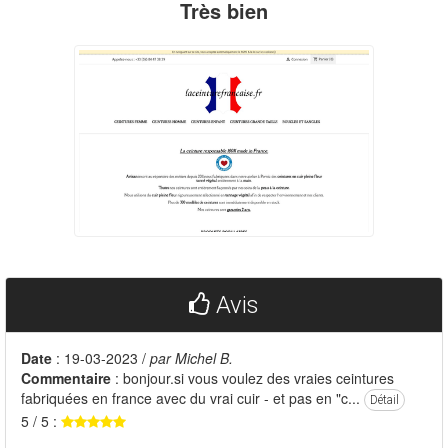
Très bien
Avis
Date
: 19-03-2023 /
par Michel B.
Commentaire
: bonjour.si vous voulez des vraies ceintures
fabriquées en france avec du vrai cuir - et pas en "c...
Détail
5 / 5 :