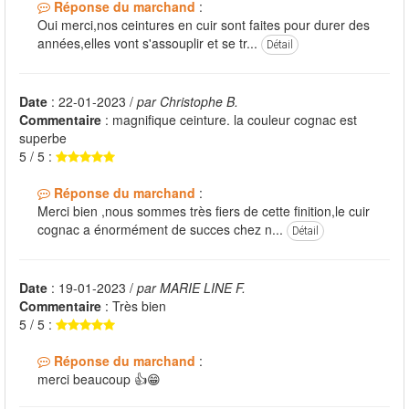
Réponse du marchand
:
Oui merci,nos ceintures en cuir sont faites pour durer des
années,elles vont s'assouplir et se tr...
Détail
Date
: 22-01-2023 /
par Christophe B.
Commentaire
: magnifique ceinture. la couleur cognac est
superbe
5 / 5 :
Réponse du marchand
:
Merci bien ,nous sommes très fiers de cette finition,le cuir
cognac a énormément de succes chez n...
Détail
Date
: 19-01-2023 /
par MARIE LINE F.
Commentaire
: Très bien
5 / 5 :
Réponse du marchand
:
merci beaucoup 👍😁