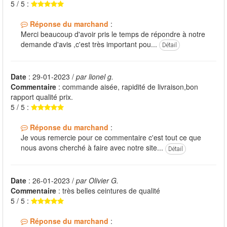
5 / 5 :
Réponse du marchand
:
Merci beaucoup d'avoir pris le temps de répondre à notre
demande d'avis ,c'est très important pou...
Détail
Date
: 29-01-2023 /
par lionel g.
Commentaire
: commande aisée, rapidité de livraison,bon
rapport qualité prix.
5 / 5 :
Réponse du marchand
:
Je vous remercie pour ce commentaire c'est tout ce que
nous avons cherché à faire avec notre site...
Détail
Date
: 26-01-2023 /
par Olivier G.
Commentaire
: très belles ceintures de qualité
5 / 5 :
Réponse du marchand
: