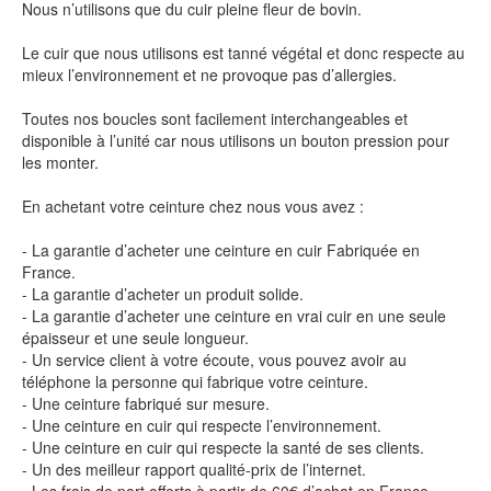
Nous n’utilisons que du cuir pleine fleur de bovin.
Le cuir que nous utilisons est tanné végétal et donc respecte au
mieux l’environnement et ne provoque pas d’allergies.
Toutes nos boucles sont facilement interchangeables et
disponible à l’unité car nous utilisons un bouton pression pour
les monter.
En achetant votre ceinture chez nous vous avez :
- La garantie d’acheter une ceinture en cuir Fabriquée en
France.
- La garantie d’acheter un produit solide.
- La garantie d’acheter une ceinture en vrai cuir en une seule
épaisseur et une seule longueur.
- Un service client à votre écoute, vous pouvez avoir au
téléphone la personne qui fabrique votre ceinture.
- Une ceinture fabriqué sur mesure.
- Une ceinture en cuir qui respecte l’environnement.
- Une ceinture en cuir qui respecte la santé de ses clients.
- Un des meilleur rapport qualité-prix de l’internet.