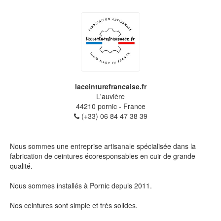
laceinturefrancaise.fr
L'auvière
44210
pornic
- France
(+33) 06 84 47 38 39
Nous sommes une entreprise artisanale spécialisée dans la
fabrication de ceintures écoresponsables en cuir de grande
qualité.
Nous sommes installés à Pornic depuis 2011.
Nos ceintures sont simple et très solides.