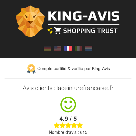
Compte certifié & vérifié par King-Avis
Avis clients : laceinturefrancaise.fr
4.9 / 5
Nombre d'avis : 615