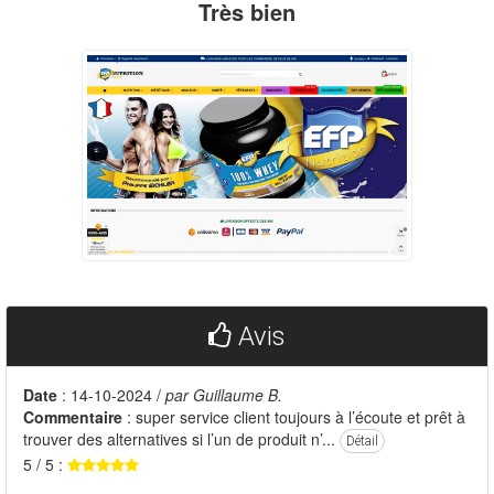
Très bien
Avis
Date
: 14-10-2024 /
par Guillaume B.
Commentaire
: super service client toujours à l’écoute et prêt à
trouver des alternatives si l’un de produit n’...
Détail
5 / 5 :