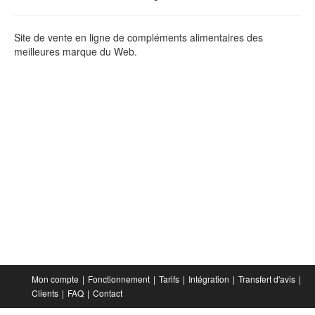
Site de vente en ligne de compléments alimentaires des
meilleures marque du Web.
Mon compte
Fonctionnement
Tarifs
Intégration
Transfert d'avis
Clients
FAQ
Contact