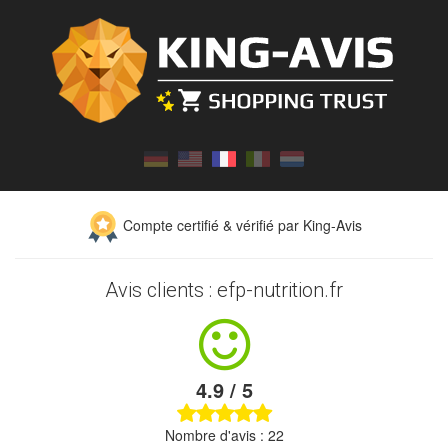
Compte certifié & vérifié par King-Avis
Avis clients : efp-nutrition.fr
4.9 / 5
Nombre d'avis : 22