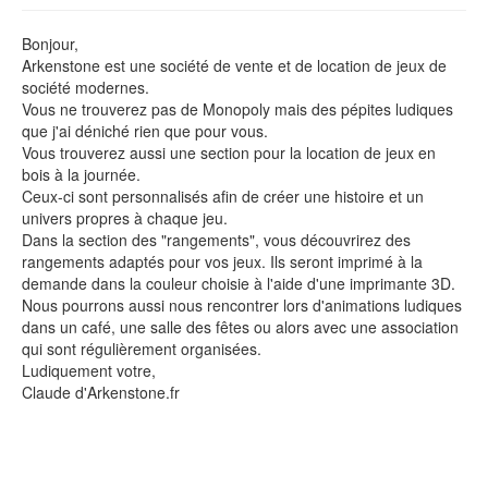
Bonjour,
Arkenstone est une société de vente et de location de jeux de
société modernes.
Vous ne trouverez pas de Monopoly mais des pépites ludiques
que j'ai déniché rien que pour vous.
Vous trouverez aussi une section pour la location de jeux en
bois à la journée.
Ceux-ci sont personnalisés afin de créer une histoire et un
univers propres à chaque jeu.
Dans la section des "rangements", vous découvrirez des
rangements adaptés pour vos jeux. Ils seront imprimé à la
demande dans la couleur choisie à l'aide d'une imprimante 3D.
Nous pourrons aussi nous rencontrer lors d'animations ludiques
dans un café, une salle des fêtes ou alors avec une association
qui sont régulièrement organisées.
Ludiquement votre,
Claude d'Arkenstone.fr