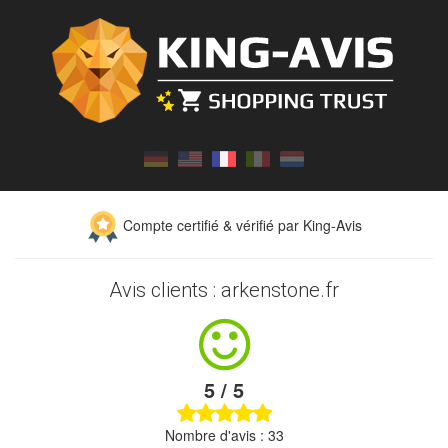
Compte certifié & vérifié par King-Avis
Avis clients : arkenstone.fr
5 / 5
Nombre d'avis : 33