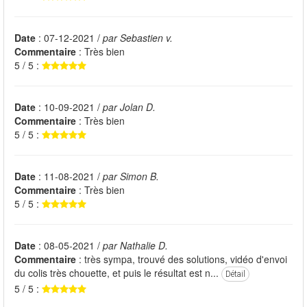
Date
: 07-12-2021 /
par Sebastien v.
Commentaire
: Très bien
5 / 5 :
Date
: 10-09-2021 /
par Jolan D.
Commentaire
: Très bien
5 / 5 :
Date
: 11-08-2021 /
par Simon B.
Commentaire
: Très bien
5 / 5 :
Date
: 08-05-2021 /
par Nathalie D.
Commentaire
: très sympa, trouvé des solutions, vidéo d'envoi
du colis très chouette, et puis le résultat est n...
Détail
5 / 5 :