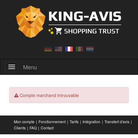
Menu
Menu
Compte marchand introuvable
Mon compte
Fonctionnement
Tarifs
Intégration
Transfert d'avis
Clients
FAQ
Contact