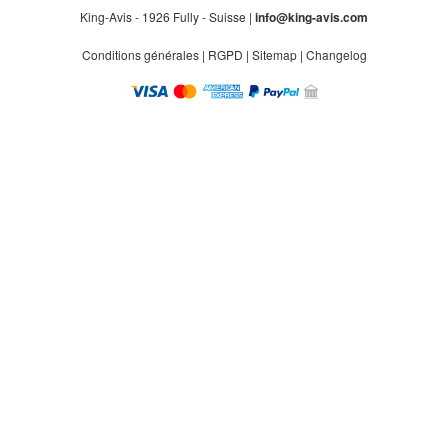
King-Avis - 1926 Fully - Suisse |
info@king-avis.com
Conditions générales
|
RGPD
|
Sitemap
|
Changelog