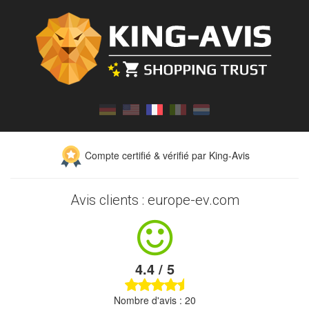
Compte certifié & vérifié par King-Avis
Avis clients : europe-ev.com
4.4 / 5
Nombre d'avis : 20