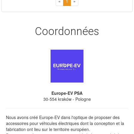
«
1
»
Coordonnées
Europe-EV PSA
30-554
kraków
- Pologne
Nous avons créé Europe-EV dans l'optique de proposer des
accessoires pour véhicules électriques dont la conception et la
fabrication ont lieu sur le territoire européen.