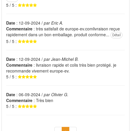
5 / 5 :
Date
: 12-09-2024 /
par Eric A.
Commentaire
: très satisfait de europe-ev.comlivraison reçue
rapidement dans un bon emballage. produit conforme...
Détail
5 / 5 :
Date
: 12-09-2024 /
par Jean-Michel B.
Commentaire
: livraison rapide et colis très bien protégé. je
recommande vivement europe-ev.
5 / 5 :
Date
: 06-09-2024 /
par Olivier G.
Commentaire
: Très bien
5 / 5 :