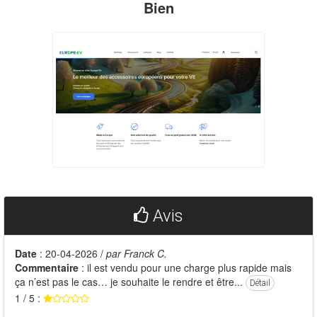
Bien
Avis
Date
: 20-04-2026 /
par Franck C.
Commentaire
: il est vendu pour une charge plus rapide mais
ça n’est pas le cas… je souhaite le rendre et être...
Détail
1 / 5 :