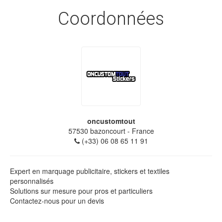
Coordonnées
oncustomtout
57530
bazoncourt
- France
(+33) 06 08 65 11 91
Expert en marquage publicitaire, stickers et textiles
personnalisés
Solutions sur mesure pour pros et particuliers
Contactez-nous pour un devis