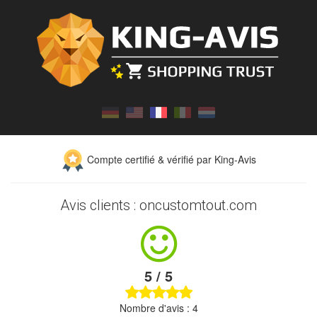
Compte certifié & vérifié par King-Avis
Avis clients : oncustomtout.com
5 / 5
Nombre d'avis : 4