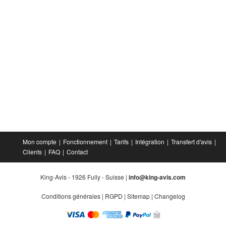
Mon compte
Fonctionnement
Tarifs
Intégration
Transfert d'avis
Clients
FAQ
Contact
King-Avis - 1926 Fully - Suisse |
info@king-avis.com
Conditions générales
|
RGPD
|
Sitemap
|
Changelog