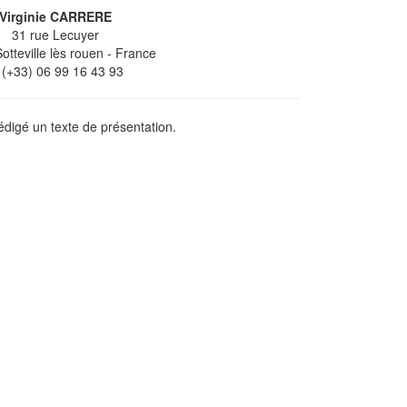
Virginie CARRERE
31 rue Lecuyer
otteville lès rouen
- France
(+33) 06 99 16 43 93
digé un texte de présentation.