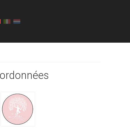
ordonnées