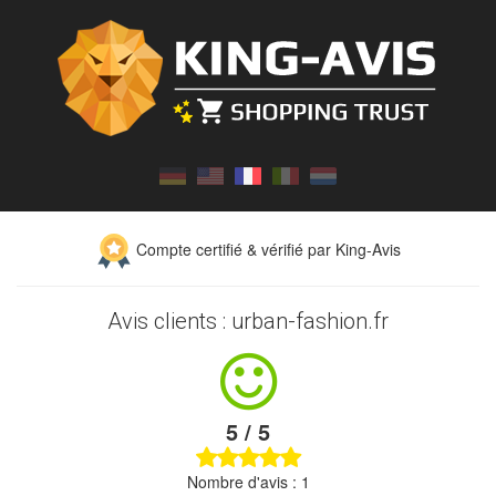
Compte certifié & vérifié par King-Avis
Avis clients : urban-fashion.fr
5 / 5
Nombre d'avis : 1