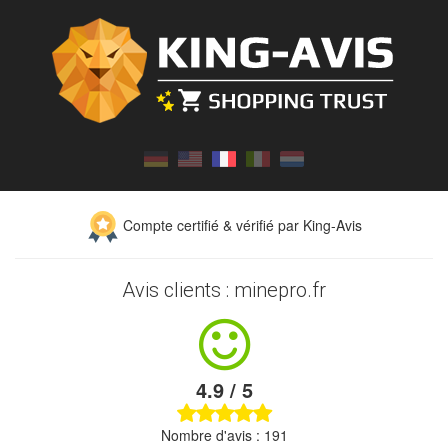
Compte certifié & vérifié par King-Avis
Avis clients : minepro.fr
4.9 / 5
Nombre d'avis : 191