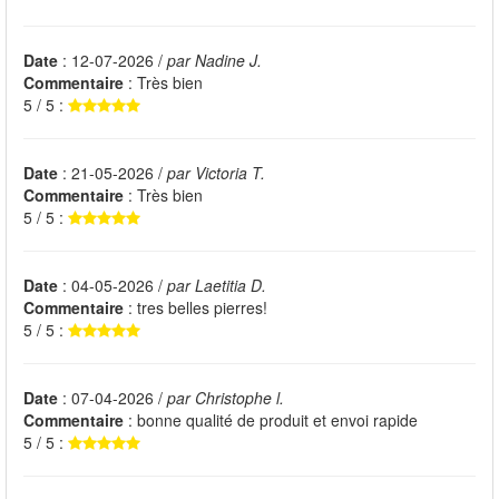
Date
: 12-07-2026 /
par Nadine J.
Commentaire
: Très bien
5 / 5 :
Date
: 21-05-2026 /
par Victoria T.
Commentaire
: Très bien
5 / 5 :
Date
: 04-05-2026 /
par Laetitia D.
Commentaire
: tres belles pierres!
5 / 5 :
Date
: 07-04-2026 /
par Christophe l.
Commentaire
: bonne qualité de produit et envoi rapide
5 / 5 :