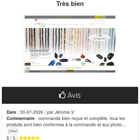
Très bien
Avis
Date
: 30-07-2026 /
par Jérome V.
Commentaire
: commande bien reçue et complète. tous les
produits sont bien conformes à la commande et aux photo...
Détail
5 / 5 :