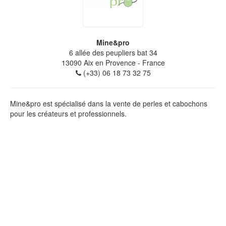
Mine&pro
6 allée des peupliers bat 34
13090
Aix en Provence
- France
(+33) 06 18 73 32 75
Mine&pro est spécialisé dans la vente de perles et cabochons
pour les créateurs et professionnels.