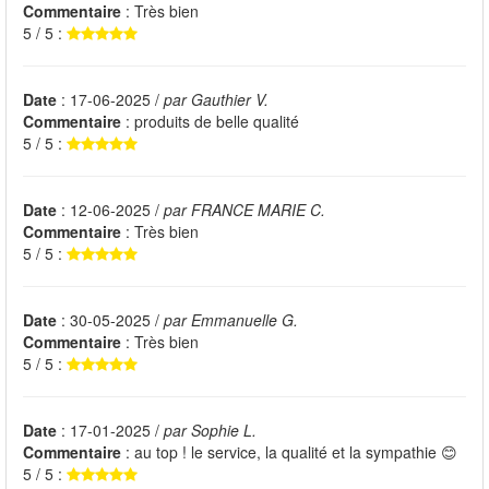
Commentaire
: Très bien
5 / 5 :
Date
: 17-06-2025 /
par Gauthier V.
Commentaire
: produits de belle qualité
5 / 5 :
Date
: 12-06-2025 /
par FRANCE MARIE C.
Commentaire
: Très bien
5 / 5 :
Date
: 30-05-2025 /
par Emmanuelle G.
Commentaire
: Très bien
5 / 5 :
Date
: 17-01-2025 /
par Sophie L.
Commentaire
: au top ! le service, la qualité et la sympathie 😊
5 / 5 :