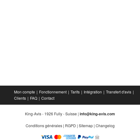
Mon compte
Fonctionnement
Tarifs
Intégration
Transfert d'avis
Clients
FAQ
Contact
King-Avis - 1926 Fully - Suisse |
info@king-avis.com
Conditions générales
|
RGPD
|
Sitemap
|
Changelog