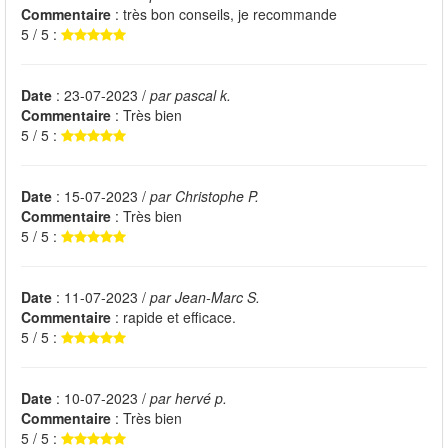
Commentaire
: très bon conseils, je recommande
5 / 5 :
Date
: 23-07-2023 /
par pascal k.
Commentaire
: Très bien
5 / 5 :
Date
: 15-07-2023 /
par Christophe P.
Commentaire
: Très bien
5 / 5 :
Date
: 11-07-2023 /
par Jean-Marc S.
Commentaire
: rapide et efficace.
5 / 5 :
Date
: 10-07-2023 /
par hervé p.
Commentaire
: Très bien
5 / 5 :