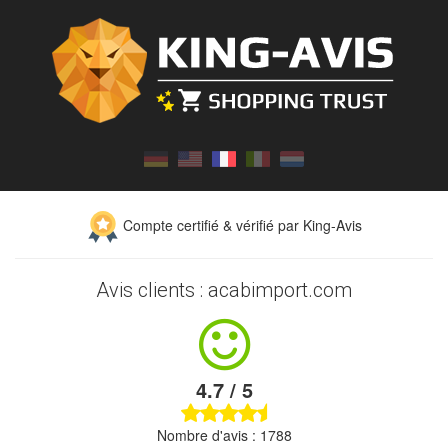
Compte certifié & vérifié par King-Avis
Avis clients : acabimport.com
4.7 / 5
Nombre d'avis : 1788