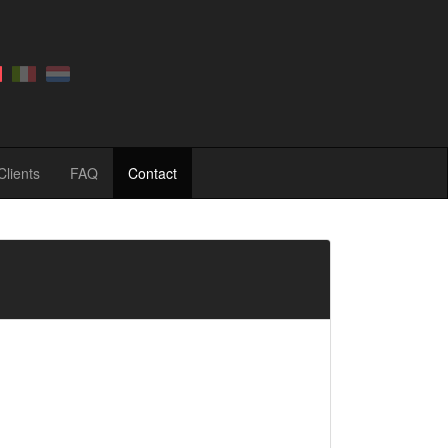
Clients
FAQ
Contact