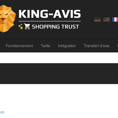
Fonctionnement
Tarifs
Intégration
Transfert d'avis
com