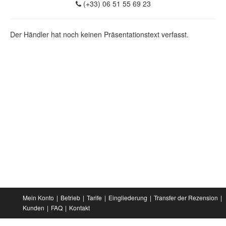
(+33) 06 51 55 69 23
Der Händler hat noch keinen Präsentationstext verfasst.
Mein Konto
Betrieb
Tarife
Eingliederung
Transfer der Rezension
Kunden
FAQ
Kontakt