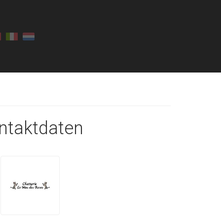
ntaktdaten