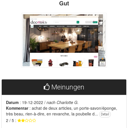
Gut
Meinungen
Datum
: 19-12-2022 /
nach Charlotte G.
Kommentar
: achat de deux articles, un porte-savon/éponge,
très beau, rien-à-dire, en revanche, la poubelle d...
Detail
2 / 5 :