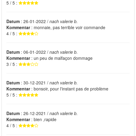
5 / 5 :
Datum
: 26-01-2022 /
nach valerie b.
Kommentar
: monnaie, pas terrible voir commande
4 / 5 :
Datum
: 06-01-2022 /
nach valerie b.
Kommentar
: un peu de malfaçon dommage
3 / 5 :
Datum
: 30-12-2021 /
nach valerie b.
Kommentar
: bonsoir, pour l'instant pas de problème
5 / 5 :
Datum
: 26-12-2021 /
nach valerie b.
Kommentar
: bien ,rapide
4 / 5 :