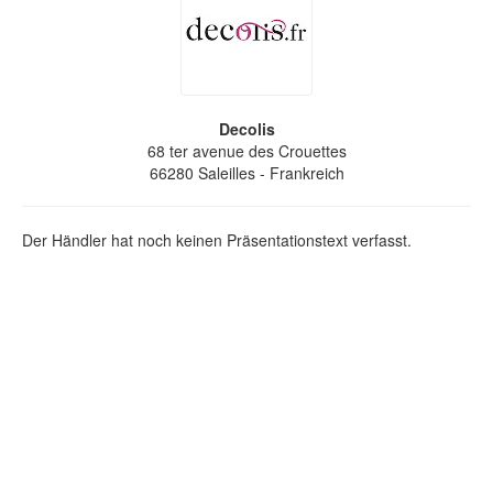
Decolis
68 ter avenue des Crouettes
66280
Saleilles
- Frankreich
Der Händler hat noch keinen Präsentationstext verfasst.