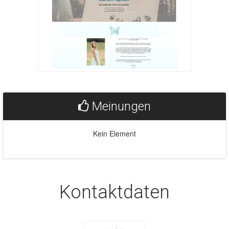
Meinungen
Kein Element
Kontaktdaten