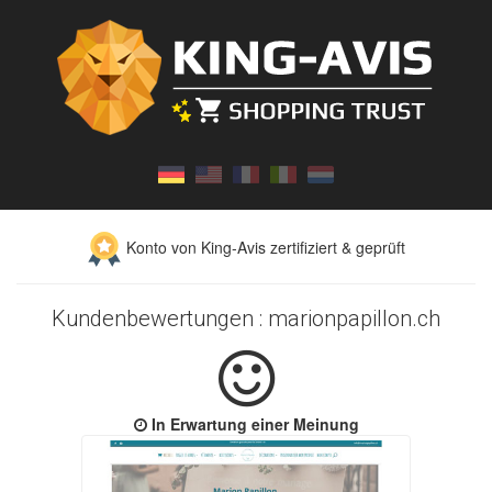
Konto von King-Avis zertifiziert & geprüft
Kundenbewertungen : marionpapillon.ch
In Erwartung einer Meinung