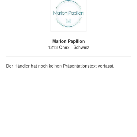
Marion Papillon
1213
Onex
- Schweiz
Der Händler hat noch keinen Präsentationstext verfasst.